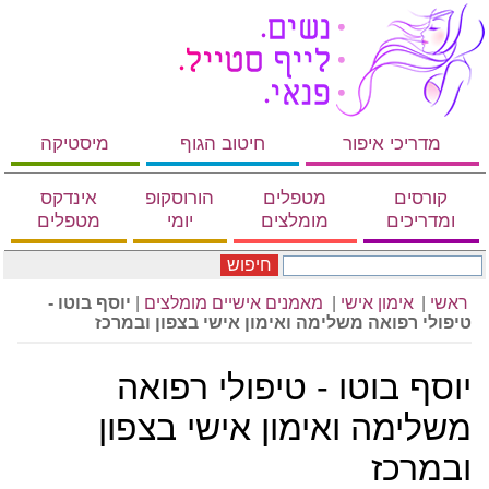
מדריכי איפור
חיטוב הגוף
מיסטיקה
קורסים
מטפלים
הורוסקופ
אינדקס
ומדריכים
מומלצים
יומי
מטפלים
חיפוש
ראשי
|
אימון אישי
|
מאמנים אישיים מומלצים
|
יוסף בוטו -
טיפולי רפואה משלימה ואימון אישי בצפון ובמרכז
יוסף בוטו - טיפולי רפואה
משלימה ואימון אישי בצפון
ובמרכז