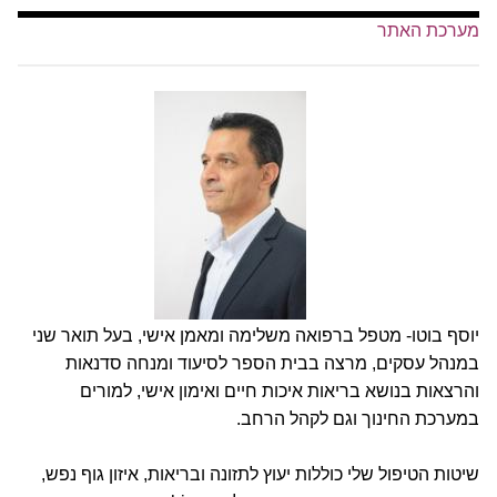
מערכת האתר
יוסף בוטו- מטפל ברפואה משלימה ומאמן אישי, בעל תואר שני
במנהל עסקים, מרצה בבית הספר לסיעוד ומנחה סדנאות
והרצאות בנושא בריאות איכות חיים ואימון אישי, למורים
במערכת החינוך וגם לקהל הרחב.
שיטות הטיפול שלי כוללות יעוץ לתזונה ובריאות, איזון גוף נפש,