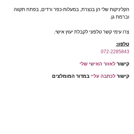
הקליניקות שלי הן בנצרת, במעלות-כפר ורדים, בפתח תקווה
וברמת גן.
צרו עימי קשר טלפוני לקבלת יעוץ אישי.
טלפון:
072-2285843
קישור
לאזור האישי שלי
קישור
לכתבה עליי
במדור המומלצים