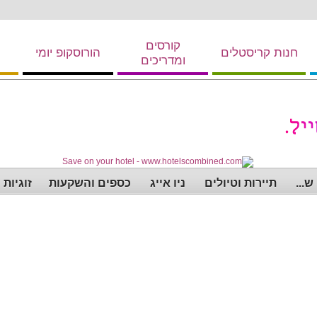
קורסים
חנות קריסטלים
הורוסקופ יומי
ומדריכים
...
תיירות וטיולים
ניו אייג
כספים והשקעות
זוגיות 