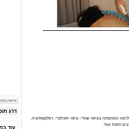
שיתוף באמצ
דרג תוכ
מה המתמחה בעיסוי שוודי, עיסוי תאילנדי, רפלקסולוגיה,
נים חמות ועוד.
עוד במ