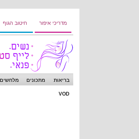
מדריכי איפור
חיטוב הגוף
בריאות
מתכונים
מלחשים ש
VOD