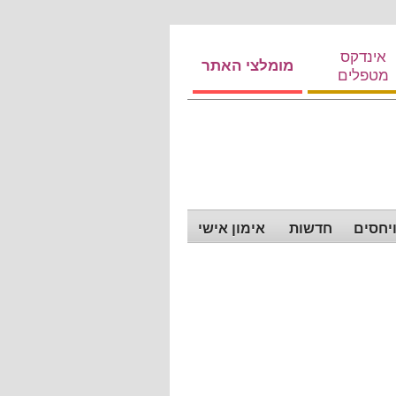
אינדקס
מומלצי האתר
מטפלים
ויחסים
חדשות
אימון אישי