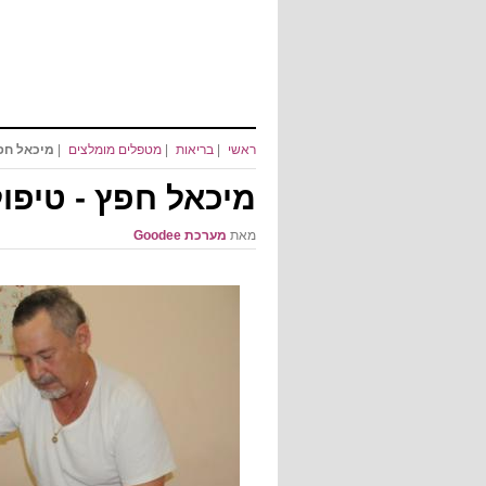
ראשי
|
בריאות
|
מטפלים מומלצים
|
מיכאל חפץ
מיכאל חפץ - טיפול
מאת
מערכת Goodee