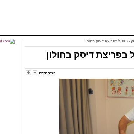
 - טיפול בפריצת דיסק בחולון
 בפריצת דיסק בחולון
הגדל טקסט: