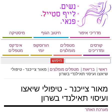
מדריכי איפור
חיטוב הגוף
מיסטיקה
קורסים
מטפלים
הורוסקופ
אינדקס
ומדריכים
מומלצים
יומי
מטפלים
חיפוש
ראשי
|
בריאות
|
מטפלים מומלצים
|
מאור צייכנר - טיפולי
שיאצו ועיסוי תאילנדי בשרון
מאור צייכנר - טיפולי שיאצו
ועיסוי תאילנדי בשרון
מערכת האתר