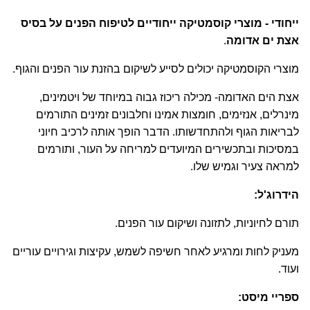
ייחודי - מוצרי קוסמטיקה ייחודיים לטיפוח הפנים על בסיס
אצת ים אדומה
.
מוצרי הקוסמטיקה יכולים לסייע לשיקום בהזנת עור הפנים והגוף.
אצת הים האדומה- מכילה ריכוז גבוה במיוחד של ויטמינים,
מינרלים, אנזימים, חומצות אמינו וחלבונים זמינים התורמים
לבריאות הגוף ולהתחדשותו. הדבר הופך אותה לרכיב חיוני
במסיכות ובתכשירים המיועדים למריחה על העור, ותורמים
למראה צעיר וגמיש שלו.
הידרוג'ל:
תורם לחיוניות, לתזונה ושיקום עור הפנים.
מעניק לחות ומרגיע לאחר חשיפה לשמש, עקיצות וגירויים עוריים
ועוד.
ספריי מיסט: