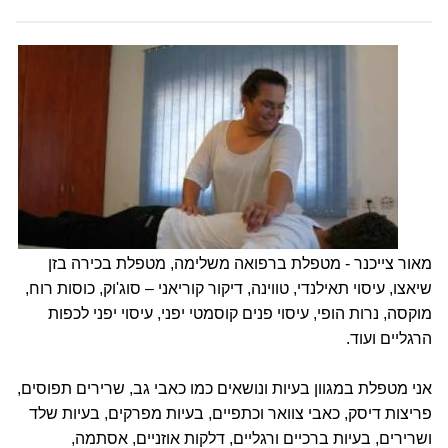
מאור צייכנר - מטפלת ברפואה משלימה, מטפלת בכירה בזן
שיאצו, עיסוי תאילנדי, טווינה, דיקור קוריאני – סוג'וק, כוסות רוח,
מוקסה, נרות הופי, עיסוי פנים קוסמטי יפני, עיסוי יפני לכפות
הרגליים ועוד.
אני מטפלת במגוון בעיות ונושאים כמו כאבי גב, שרירים תפוסים,
פריצות דיסק, כאבי צוואר וכתפיים, בעיות מפרקים, בעיות שלד
ושרירים, בעיות ברכיים ורגליים, דלקות אוזניים, אסתמה,