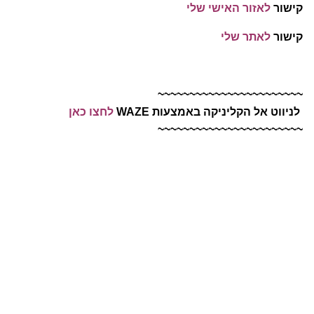
קישור
לאזור האישי שלי
קישור
לאתר שלי
~~~~~~~~~~~~~~~~~~~~~~~
לניווט אל הקליניקה באמצעות WAZE
לחצו כאן
~~~~~~~~~~~~~~~~~~~~~~~