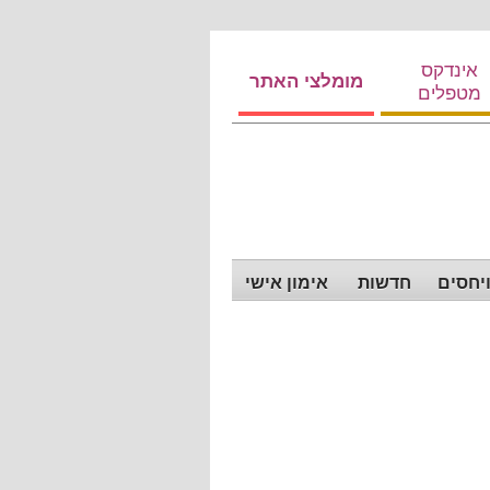
אינדקס
מומלצי האתר
מטפלים
ויחסים
חדשות
אימון אישי