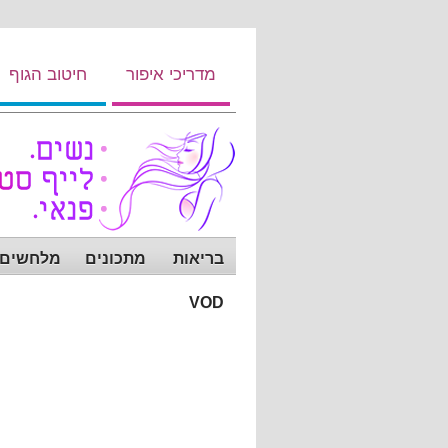
מדריכי איפור
חיטוב הגוף
בריאות
מתכונים
מלחשים ש
VOD