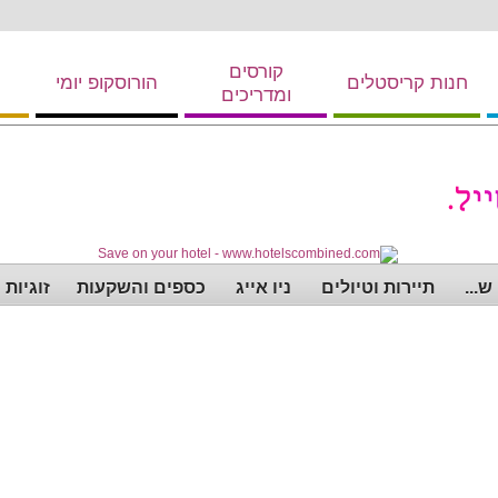
קורסים
חנות קריסטלים
הורוסקופ יומי
ומדריכים
...
תיירות וטיולים
ניו אייג
כספים והשקעות
זוגיות 