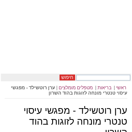
חיפוש
ראשי
|
בריאות
|
מטפלים מומלצים
|
ערן רוטשילד - מפגשי
עיסוי טנטרי מונחה לזוגות בהוד השרון
ערן רוטשילד - מפגשי עיסוי
טנטרי מונחה לזוגות בהוד