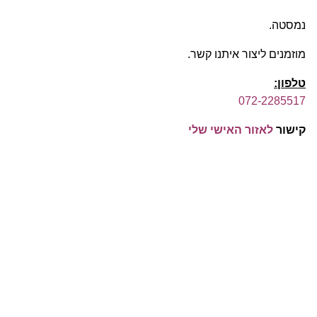
נמסטה.
מוזמנים ליצור איתנו קשר.
טלפון:
072-2285517
קישור
לאזור האישי שלי