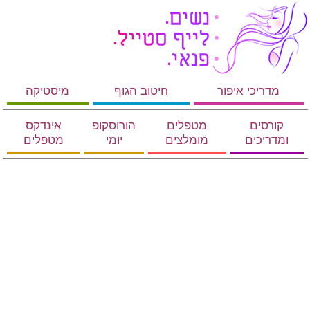
מדריכי איפור
חיטוב הגוף
מיסטיקה
קורסים
מטפלים
הורוסקופ
אינדקס
ומדריכים
מומלצים
יומי
מטפלים