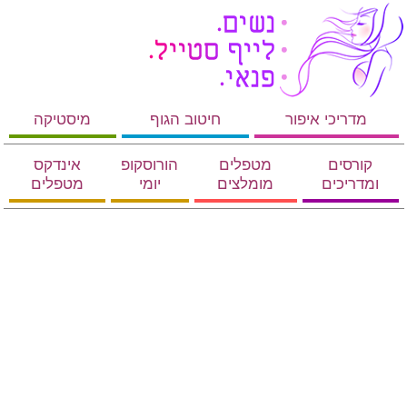
מדריכי איפור
חיטוב הגוף
מיסטיקה
קורסים
מטפלים
הורוסקופ
אינדקס
ומדריכים
מומלצים
יומי
מטפלים