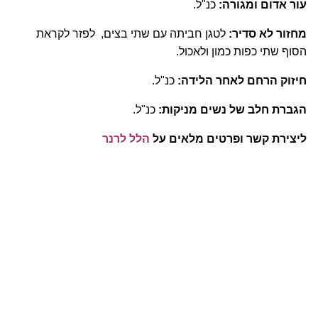
עור אדום ומגורה:
כנ"ל.
מחזור לא סדיר:
לטגן חביתה עם שתי בצים, לפזר לקראת
הסוף שתי כפות כמון ולאכול.
חיזוק הרחם לאחר הלידה:
כנ"ל.
הגברת חלב של נשים מניקות:
כנ"ל.
ליצירת קשר ופרטים מלאים על
הלל לרנר