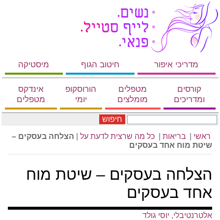
מדריכי איפור
חיטוב הגוף
מיסטיקה
קורסים
מטפלים
הורוסקופ
אינדקס
ומדריכים
מומלצים
יומי
מטפלים
חיפוש
ראשי
|
בריאות
|
כל מה שרצית לדעת על
|
הצלחה בעסקים –
שיטת מוח אחד בעסקים
הצלחה בעסקים – שיטת מוח
אחד בעסקים
אלטרנטיבלי, יוסי גולד