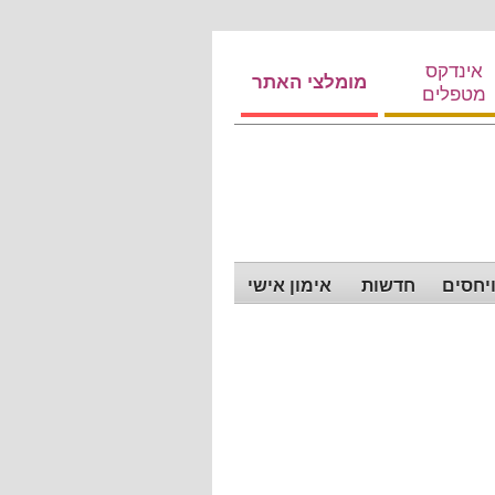
אינדקס
מומלצי האתר
מטפלים
ויחסים
חדשות
אימון אישי