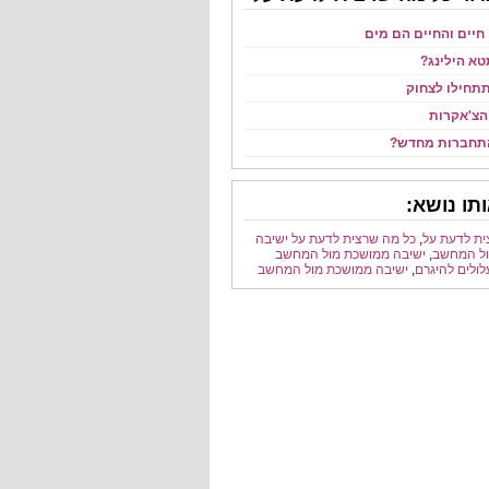
חיים והחיים הם מים
טא הילינג?
תחילו לצחוק
הצ'אקרות
התחברות מחדש?
תו נושא:
ית לדעת על
,
כל מה שרצית לדעת על ישיבה
ל המחשב
,
ישיבה ממושכת מול המחשב
לולים להיגרם
,
ישיבה ממושכת מול המחשב