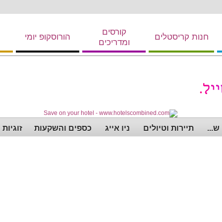
קורסים
חנות קריסטלים
הורוסקופ יומי
ומדריכים
...
תיירות וטיולים
ניו אייג
כספים והשקעות
זוגיות 