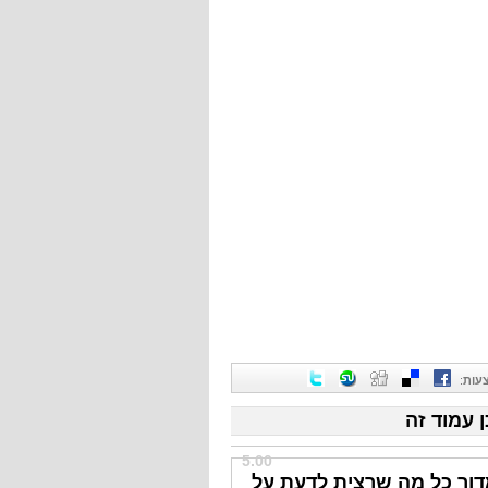
עות
:
ן עמוד זה
5.00
דור כל מה שרצית לדעת על