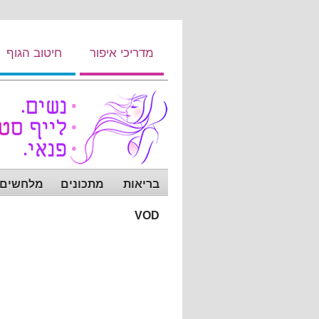
מדריכי איפור
חיטוב הגוף
בריאות
מתכונים
מלחשים ש
VOD