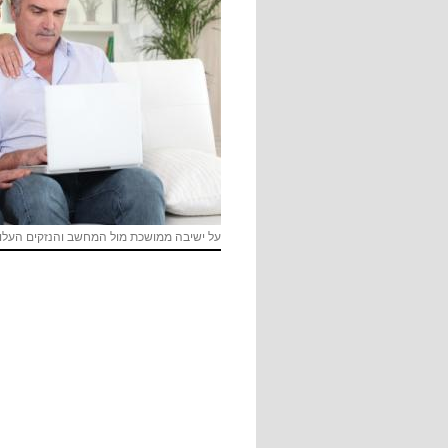
על ישיבה ממושכת מול המחשב והנזקים העלול