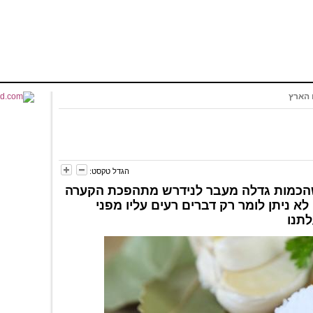
הארץ
הגדל טקסט:
שהכמות גדלה מעבר לנידרש מתהפכת הקערה
לא ניתן לומר רק דברים רעים עליו מפני
לתנו