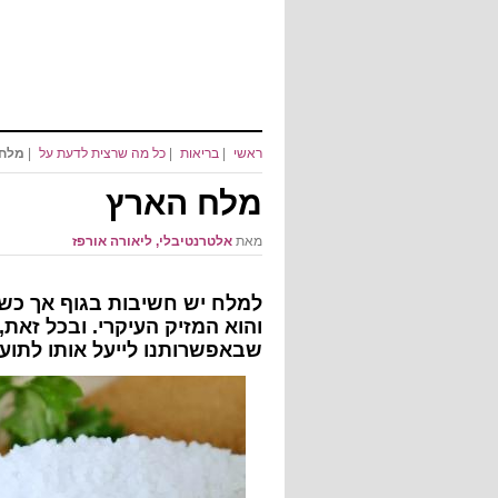
ראשי
|
בריאות
|
כל מה שרצית לדעת על
|
מלח 
מלח הארץ
מאת
אלטרנטיבלי, ליאורה אורפז
למלח יש חשיבות בגוף אך כ
והוא המזיק העיקרי. ובכל זאת, 
שבאפשרותנו לייעל אותו לתוע