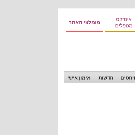
אינדקס
מומלצי האתר
מטפלים
ויחסים
חדשות
אימון אישי