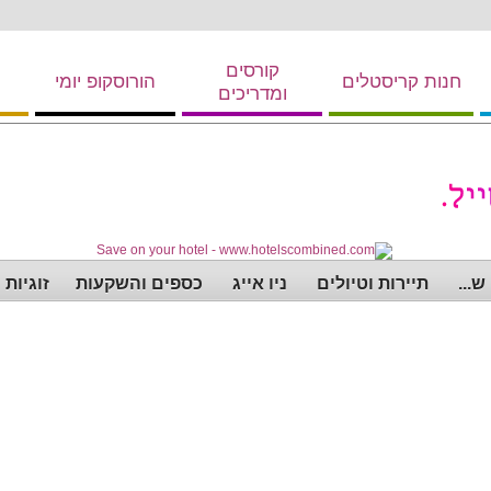
קורסים
חנות קריסטלים
הורוסקופ יומי
ומדריכים
...
תיירות וטיולים
ניו אייג
כספים והשקעות
זוגיות 