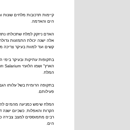
קיימות תרכובות מלחים שונות ו
הים והאדמה.
האדם ניזקק למלח שתכולתו נתרן 
אלה ישנה יכולת התמזגות גדולה
קשים ועד למוות בעיקר צריכה מ
בתקופות עתיקות ובעיקר בימי הב
הארץ
המלח.
בתקופה הרומית בשל עלותו הגבו
פעילותם.
המלח שימש כמניעה מהמים להגי
הקרות והאפלות. כשכיום ישנה ד
רבים מתמוססים למצב צבירה כמי
הים.