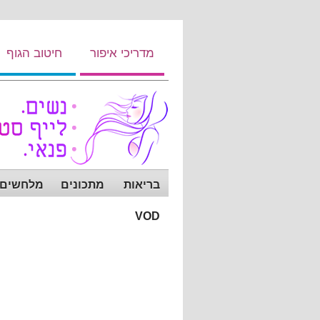
מדריכי איפור
חיטוב הגוף
בריאות
מתכונים
מלחשים ש
VOD