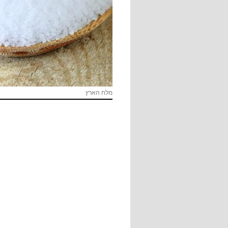
מלח הארץ