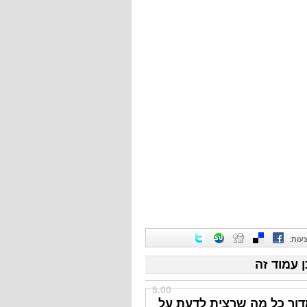
עות
:
ן עמוד זה
5.00
דור כל מה שרצית לדעת על