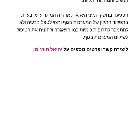
הנשים והמחלות הנלוות.
הפגיעה בחשק המיני היא אות אזהרה המתריע על בעיות
בתפקוד התקין של המערכות בגוף ורצוי לטפל בבעיה ולא
להתמכר לתרופות כימיות כמו הויאגרה ולהזניח את הטיפול
לשיקום המערכות בגוף.
ליצירת קשר ופרטים נוספים על
יחיאל תורג'מן