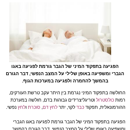
הפגיעה בתפקוד המיני של הגבר גורמת לפגיעה באגו
הגברי ומשפיעה באופן שלילי על המצב הנפשי, דבר הגורם
בהמשך להחמרה ולפגיעה במערכות הגוף.
החולשה בתפקוד המיני נגרמת בין היתר עקב טרשת העורקים,
רמות
כולסטרול
וטריגליצרידים גבוהות בדם, חולשה במערכת
ההורמונאלית, תפקוד
כבד
לקוי, יתר
לחץ דם
,
סוכרת
ו
לחץ
נפשי.
הפגיעה בתפקוד המיני של הגבר גורמת לפגיעה באגו הגברי
ומשפיעה באופן שלילי על המצב הנפשי, דבר הגורם בהמשך