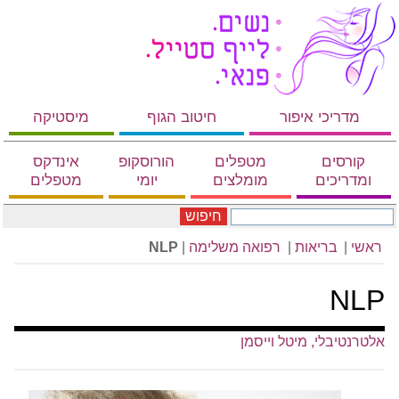
מדריכי איפור
חיטוב הגוף
מיסטיקה
קורסים
מטפלים
הורוסקופ
אינדקס
ומדריכים
מומלצים
יומי
מטפלים
חיפוש
ראשי
|
בריאות
|
רפואה משלימה
|
NLP
NLP
אלטרנטיבלי, מיטל וייסמן