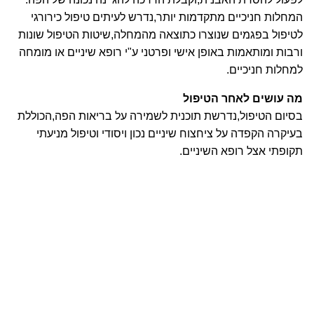
המחלות חניכיים מתקדמות יותר,נדרש לעיתים טיפול כירורגי
לטיפול בפגמים שנוצרו כתוצאה מהמחלה,שיטות הטיפול שונות
ורבות ומותאמות באופן אישי ופרטני ע"י רופא שיניים או מומחה
למחלות חניכיים.
מה עושים לאחר הטיפול
בסיום הטיפול,נדרשת תוכנית לשמירה על בריאות הפה,הכוללת
בעיקרה הקפדה על ציחצוח שיניים נכון ויסודי וטיפול מניעתי
תקופתי אצל רופא השיניים.