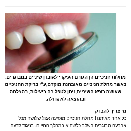
מחלות חניכיים הן הגורם העיקרי לאובדן שיניים במבוגרים.
כאשר מחלת חניכיים מאובחנת מוקדם,ע"י בדיקת החניכיים
שעושה רופא השיניים,ניתן לטפל בה ביעילות, בהצלחה
ובהוצאה לא גדולה.
מי צריך להבדק
כל אחד מאיתנו ! מחלת חניכיים מופיעה אצל שלושה מכל
ארבעה מבוגרים בשלב כלשהוא במהלך החייים. בניגוד לדעה