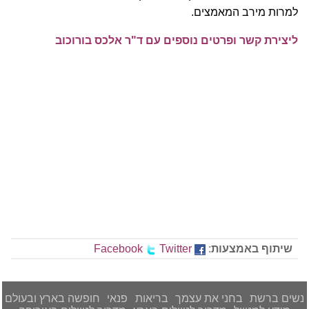
למרות מירב המאמצים.
ליצירת קשר ופרטים נוספים עם ד"ר אלכס בורוכוב
שיתוף באמצעות
:
Twitter
Facebook
נשים ברשת
בחני את עצמך
בריאות
פנאי
חופשה בארץ ובעולם