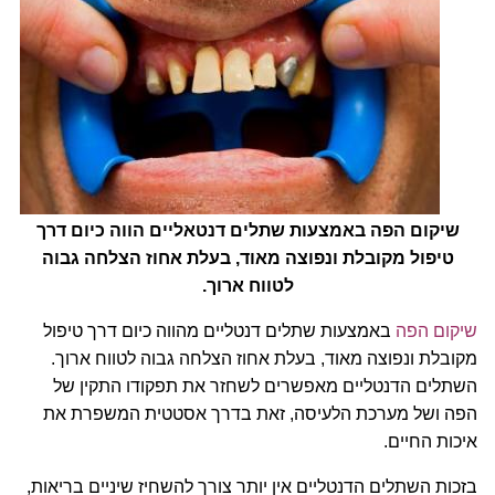
שיקום הפה באמצעות שתלים דנטאליים הווה כיום דרך
טיפול מקובלת ונפוצה מאוד, בעלת אחוז הצלחה גבוה
לטווח ארוך.
שיקום הפה
באמצעות שתלים דנטליים מהווה כיום דרך טיפול
מקובלת ונפוצה מאוד, בעלת אחוז הצלחה גבוה לטווח ארוך.
השתלים הדנטליים מאפשרים לשחזר את תפקודו התקין של
הפה ושל מערכת הלעיסה, זאת בדרך אסטטית המשפרת את
איכות החיים.
בזכות השתלים הדנטליים אין יותר צורך להשחיז שיניים בריאות,