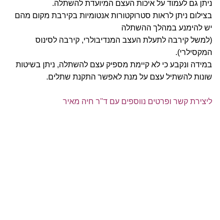
ניתן גם לעמוד על איכות העצם המיועדת להשתלה.
בצילום ניתן לראות סטרוקטורות אנטומיות בקירבת מקום מהם
יש להימנע במהלך ההשתלה
(למשל קירבה לתעלת העצב המנדיבולרי, קירבה לסינוס
המקסילרי).
במידה ונקבע כי לא קיימת מספיק עצם להשתלה, ניתן בשיטות
שונות להשתיל עצם על מנת לאפשר התקנת שתלים.
ליצירת קשר ופרטים נווספים עם ד"ר חיה מאיר