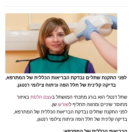
לפני התקנת שתלים נבדקת הבריאות הכללית של המתרפא,
בדיקה קלינית של חלל הפה וניתוח צילומי רנטגן.
שתל דנטלי הוא בורג מתכתי המושתל ב
עצם הלסת
באיזור
מחוסר שיניים ומהווה תחליף ל
שורש
שן.
לפני התקנת שתלים נבדקת הבריאות הכללית של המתרפא,
בדיקה קלינית של חלל הפה וניתוח צילומי רנטגן.
הבריאות הכללית של המתרפא: