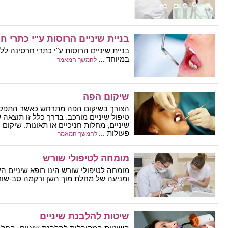
בניית שיניים הרוסות ע"י כתרי ח
בניית שיניים הרוסות ע"י כתרי חרסינה ל
במיוחד ...
להמשך המאמר
שיקום הפה
הצורך בשיקום הפה מתרחש כאשר התפקוד
טיפול שיניים מורכב. בדרך כלל זו תוצאה
שיניים, מחלות חניכיים או תאונות. שיקום
פעולות ...
להמשך המאמר
מומחה לטיפולי שורש
מומחה לטיפולי שורש הינו רופא שיניים הע
ומניעה של מחלת מוך השן ורקמה סב-שורש
שיטות להלבנת שיניים