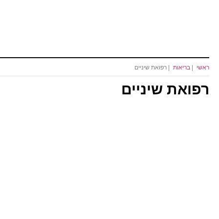
ראשי
|
בריאות
| רפואת שיניים
רפואת שיניים