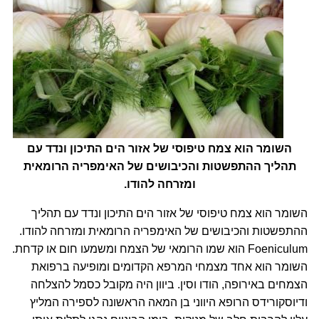
השומר הוא צמח טיפוסי של אזור הים התיכון ונדד עם
תהליך ההתפשטות והכיבושים של האימפריה הרומאית
ומזרחה להודו.
השומר הוא צמח טיפוסי של אזור הים התיכון ונדד עם תהליך
ההתפשטות והכיבושים של האימפריה הרומאית ומזרחה להודו.
Foeniculum הוא שמו הרומאי של הצמח ומשמעו חום או קדחת.
השומר הוא אחד מצמחי המרפא הקדומים ומופיעה ברפואת
הצמחים באירופה, הודו וסין. ביוון היה מקובל כסמל להצלחה
ודיוסקורידס הרופא היווני בן המאה הראשונה לספירה המליץ