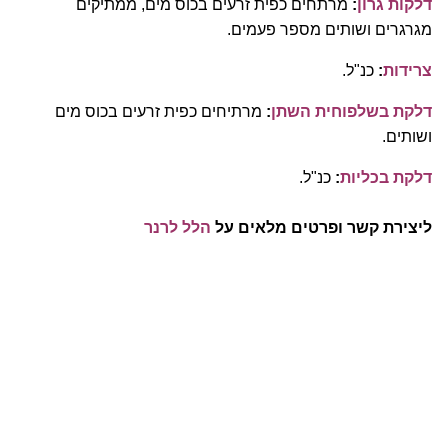
דלקות גרון
:
מרתחים כפית זרעים בכוס מים, ממתיקים
מגרגרים ושותים מספר פעמים.
צרידות
:
כנ"ל.
דלקת בשלפוחית השתן
:
מרתיחים כפית זרעים בכוס מים
ושותים.
דלקת בכליות
:
כנ"ל.
ליצירת קשר ופרטים מלאים על
הלל לרנר