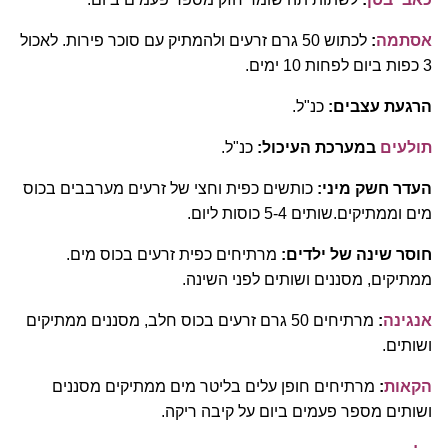
אסתמה
:
לכתוש 50 גרם זרעים ולהמתיק עם סוכר פירות. לאכול
3 כפות ביום לפחות 10 ימים.
הרגעת עצבים:
כנ"ל.
תולעים
במערכת העיכול:
כנ"ל.
העדר חשק מיני:
כותשים כפית וחצי של זרעים מערבבים בכוס
מים וממתיקים.שותים 5-4 כוסות ליום.
חוסר שינה של ילדים:
מרתיחים כפית זרעים בכוס מים.
ממתיקים, מסננים ושותים לפני השינה.
אנגינה
:
מרתיחים 50 גרם זרעים בכוס חלב, מסננים ממתיקים
ושותים.
הקאות
:
מרתיחים חופן עלים בליטר מים ממתיקים מסננים
ושותים מספר פעמים ביום על קיבה ריקה.