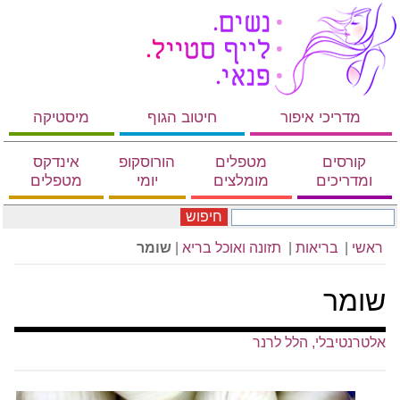
מדריכי איפור
חיטוב הגוף
מיסטיקה
קורסים
מטפלים
הורוסקופ
אינדקס
ומדריכים
מומלצים
יומי
מטפלים
חיפוש
ראשי
|
בריאות
|
תזונה ואוכל בריא
|
שומר
שומר
אלטרנטיבלי, הלל לרנר