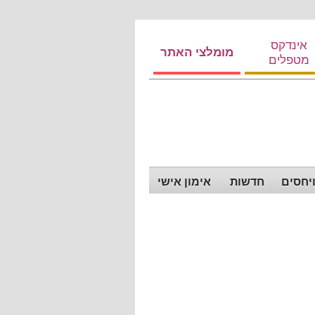
אינדקס
מומלצי האתר
מטפלים
ויחסים
חדשות
אימון אישי