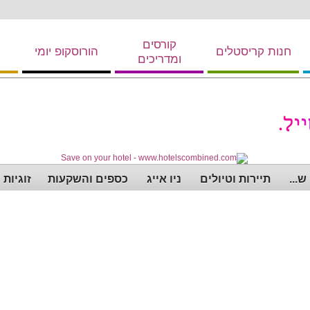
קורסים
חנות קריסטלים
הורוסקופ יומי
ומדריכים
...
תיירות וטיולים
ניו אייג
כספים והשקעות
זוגיות 