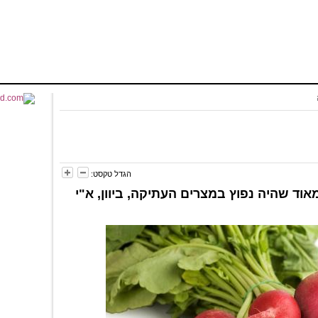
הגדל טקסט:
מאוד שהיה נפוץ במצרים העתיקה, ביוון, א"י