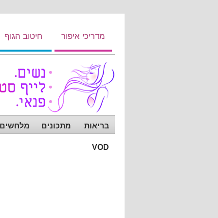
מדריכי איפור
חיטוב הגוף
בריאות
מתכונים
מלחשים ש
VOD