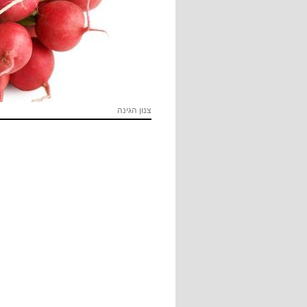
צנון הגינה