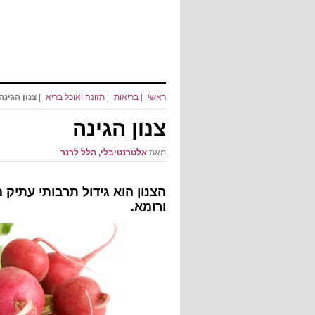
ראשי
|
בריאות
|
תזונה ואוכל בריא
|
צנון הגינה
צנון הגינה
מאת
אלטרנטיבלי, הלל לרנר
הצנון הוא גידול תרבותי עתיק 
ורומא.