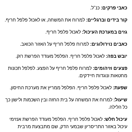
כאבי פרקים:
כנ"ל.
קור בידים וברגליים:
למרוח את המשחה, או לאכול פלפל חריף.
גזים במערכת העיכול:
לאכול פלפל חריף.
כאבים נוירולוגים:
למרוח פלפל חריף על האזור הכואב.
יובש בפה:
לאכול פלפל חריף. הפלפל מעודד הפרשת רוק.
פצעים וזיהומים:
למרוח פלפל חריף על הפצע. לפלפל תכונות
מחטאות ונוגדות חיידקים.
שפעת:
לאכול פלפל חריף. הפלפל ממריץ את מערכת החיסון.
שיעול:
למרוח את המשחה על בית החזה ובין השכמות ולישון כך
כל הלילה.
עיכול חלש:
לאכול פלפל חריף. הפלפל מעודד הפרשת אנזימי
עיכול באזור התריסריון שבמעי הדק, שם מתבצעת מרבית