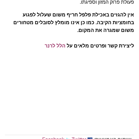
פעולת פרוק המזון וספיגתו.
אין להגזים באכילת פלפל חריף משום שעלול לפגוע
בחומציות הקיבה. כמו כן אינו מומלץ לסובלים מטחורים
משום שמגרה את המקום.
ליצירת קשר ופרטים מלאים על
הלל לרנר