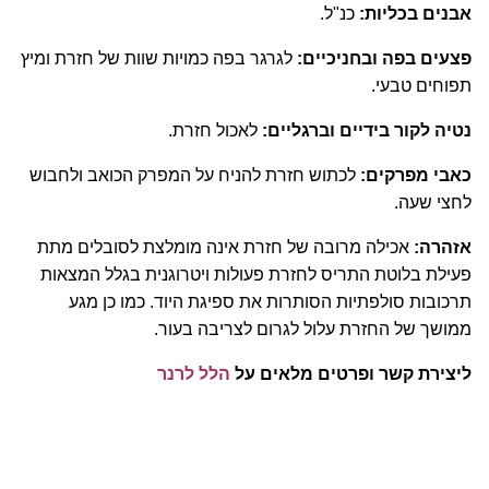
אבנים בכליות:
כנ"ל.
פצעים בפה ובחניכיים:
לגרגר בפה כמויות שוות של חזרת ומיץ
תפוחים טבעי.
נטיה לקור בידיים וברגליים:
לאכול חזרת.
כאבי מפרקים:
לכתוש חזרת להניח על המפרק הכואב ולחבוש
לחצי שעה.
אזהרה:
אכילה מרובה של חזרת אינה מומלצת לסובלים מתת
פעילת בלוטת התריס לחזרת פעולות ויטרוגנית בגלל המצאות
תרכובות סולפתיות הסותרות את ספיגת היוד. כמו כן מגע
ממושך של החזרת עלול לגרום לצריבה בעור.
ליצירת קשר ופרטים מלאים על
הלל לרנר