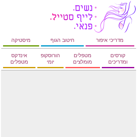
מדריכי איפור
חיטוב הגוף
מיסטיקה
קורסים
מטפלים
הורוסקופ
אינדקס
ומדריכים
מומלצים
יומי
מטפלים