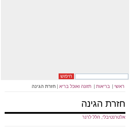
חיפוש
ראשי
|
בריאות
|
תזונה ואוכל בריא
|
חזרת הגינה
חזרת הגינה
אלטרנטיבלי, הלל לרנר