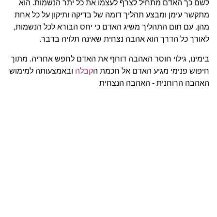
לשם כך האדם מתחיל לצרף לעצמו את כל יתר הנשמות. הוא
מתקשר עימן ומבצע תהליך דומה של בדיקה ותיקון על כל אחת
מהן. עם תום התהליך משיג האדם כי יחס הבורא לכל הנשמות,
לאורך כל הדרך הוא אהבה נצחית שאינה תלויה בדבר.
בימינו, גילוי חוסר האהבה דוחף את האדם לחפש אחריה. מתוך
חיפוש פנימי מגיע האדם אל חכמת ה
קבלה
ובאמצעותה למימוש
האהבה הרוחנית - האהבה הנצחית