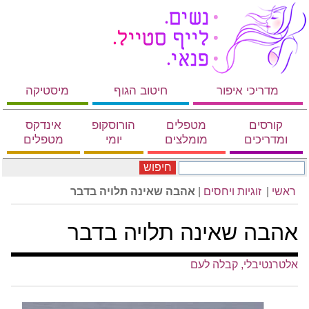
מדריכי איפור
חיטוב הגוף
מיסטיקה
קורסים
מטפלים
הורוסקופ
אינדקס
ומדריכים
מומלצים
יומי
מטפלים
חיפוש
ראשי
|
זוגיות ויחסים
|
אהבה שאינה תלויה בדבר
אהבה שאינה תלויה בדבר
אלטרנטיבלי, קבלה לעם