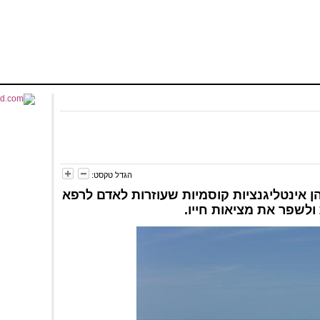
הגדל טקסט:
 אינטליגנציות קוסמיות שעוזרות לאדם לרפא
לשפר את מציאות חייו.