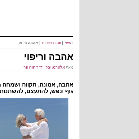
ראשי
|
זוגיות ויחסים
|
אהבה וריפוי
אהבה וריפוי
מאת
אלטרנטיבלי, ד"ר חוה פרי
אהבה, אמונה, תקווה ושמחה הן
גוף ונפש, להתעצם, להשתנות ו