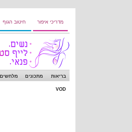
מדריכי איפור
חיטוב הגוף
בריאות
מתכונים
מלחשים ש
VOD