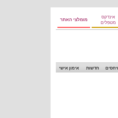
אינדקס
מומלצי האתר
מטפלים
ויחסים
חדשות
אימון אישי