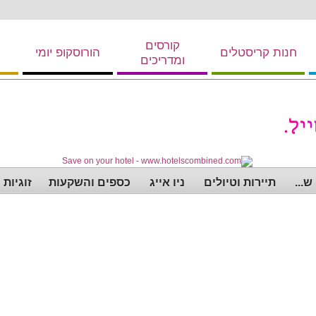
קורסים
חנות קריסטלים
הורוסקופ יומי
ומדריכים
...
תיירות וטיולים
ניו אייג
כספים והשקעות
זוגיות 