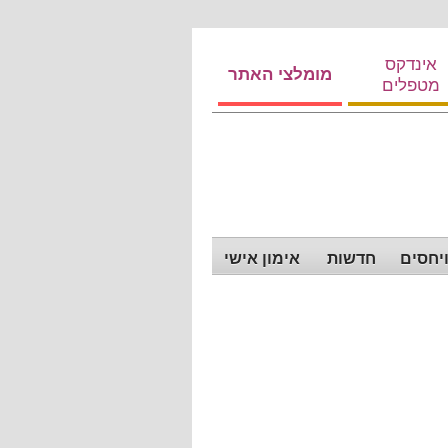
אינדקס
מומלצי האתר
מטפלים
ויחסים
חדשות
אימון אישי