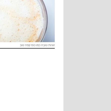
זוגיות טובה כמו כוס קפה טוב