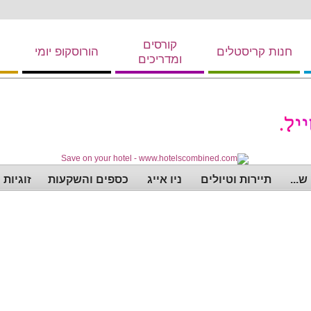
קורסים
חנות קריסטלים
הורוסקופ יומי
ומדריכים
...
תיירות וטיולים
ניו אייג
כספים והשקעות
זוגיות 