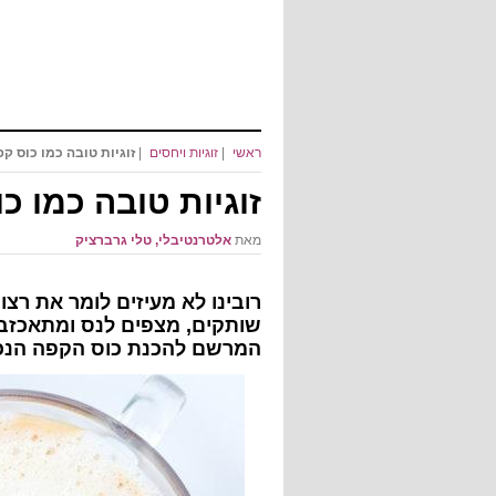
ראשי
|
זוגיות ויחסים
|
זוגיות טובה כמו כוס ק
זוגיות טובה כמו כ
מאת
אלטרנטיבלי, טלי גרברציק
רובינו לא מעיזים לומר את רצו
שותקים, מצפים לנס ומתאכזבים.
המרשם להכנת כוס הקפה הנכו