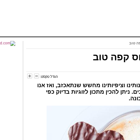
פה טוב
וס קפה טוב
הגדל טקסט:
נותינו וציפיותינו מחשש שנתאכזב, ואז אנו
 ניתן להכין מתכון לזוגיות בדיוק כפי
נה.