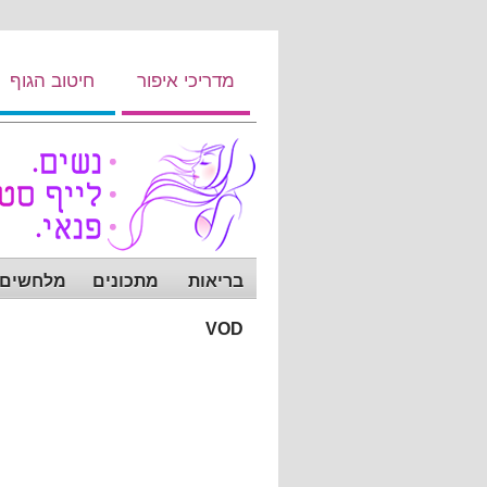
מדריכי איפור
חיטוב הגוף
בריאות
מתכונים
מלחשים ש
VOD