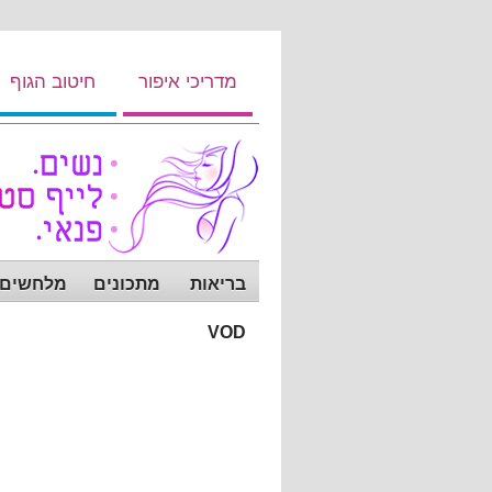
מדריכי איפור
חיטוב הגוף
בריאות
מתכונים
מלחשים ש
VOD