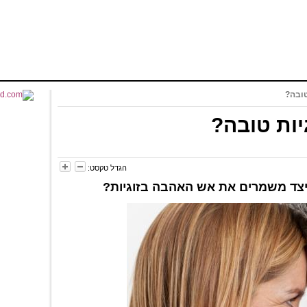
טובה?
יות טובה?
הגדל טקסט:
כיצד משמרים את אש האהבה בזוגיות?