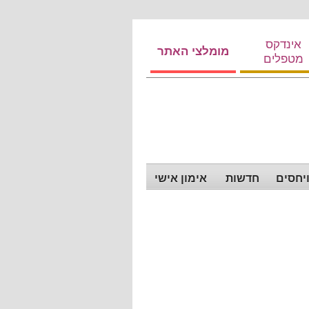
אינדקס
מומלצי האתר
מטפלים
ויחסים
חדשות
אימון אישי