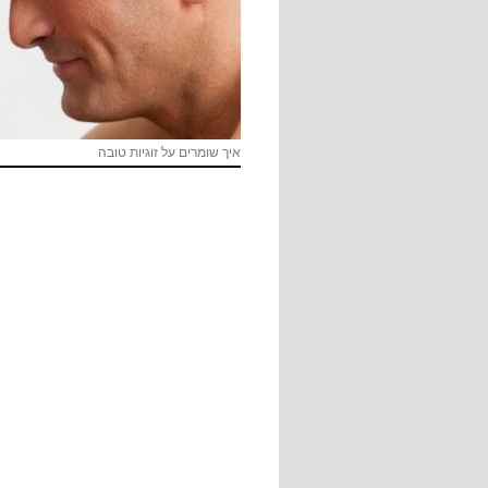
איך שומרים על זוגיות טובה