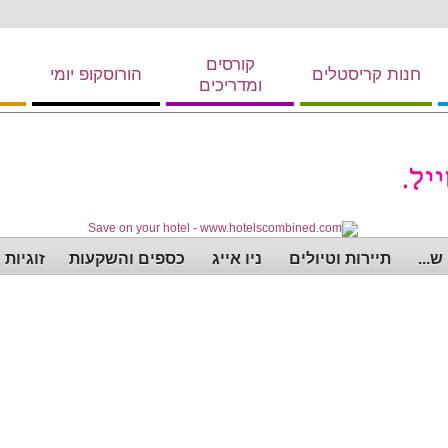
קורסים
חנות קריסטלים
הורוסקופ יומי
ומדריכים
...
תיירות וטיולים
ניו אייג
כספים והשקעות
זוגיות 