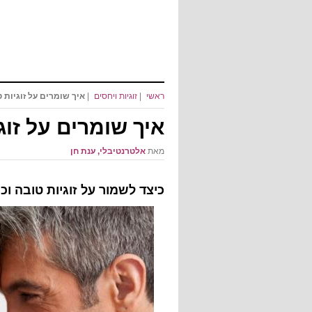
ראשי
|
זוגיות ויחסים
|
איך שומרים על זוגיות 
איך שומרים על זוג
מאת
אלטרנטיבלי, ענת חן
כיצד לשמור על זוגיות טובה ו