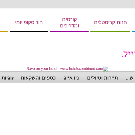
קורסים
חנות קריסטלים
הורוסקופ יומי
ומדריכים
...
תיירות וטיולים
ניו אייג
כספים והשקעות
זוגיות 