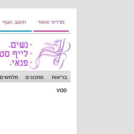
מדריכי איפור
חיטוב הגוף
בריאות
מתכונים
מלחשים ש
VOD