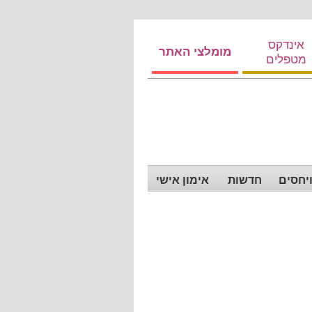
אינדקס
מומלצי האתר
מטפלים
ויחסים
חדשות
אימון אישי