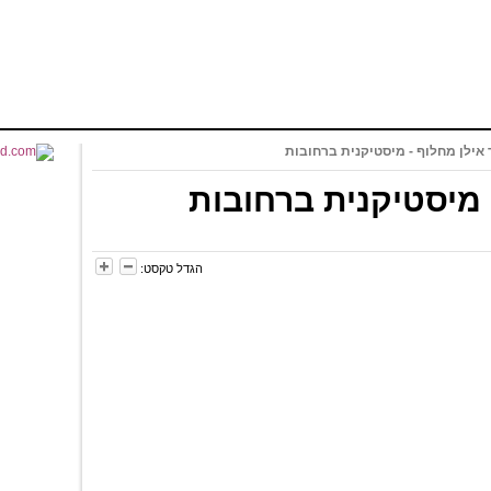
 אילן מחלוף - מיסטיקנית ברחובות
 מיסטיקנית ברחובות
הגדל טקסט: