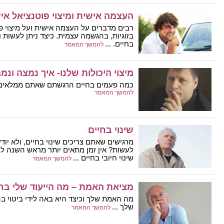
העצמה אישית ומיצוי פוטנציאל אי
רבים מדברים על העצמה אישית ועל מיצוי פו
בזוגיות, בהגשמה עצמית. כיצד ניתן לעשות 
בחיים. ...
להמשך המאמר
מיצוי היכולות שלנו- איך נמצה ונ
כמה פעמים בחיים הרגשתם שאתם ממלאים א
להמשך המאמר
שינוי בחיים
מרגישים שאתם צריכים שינוי בחיים, ולא יוד
לעשות? אין זמן מתאים יותר מראש השנה לבצ
שינוי חיובי בחיים ...
להמשך המאמר
מציאת האמת – מה הייעוד שלי בח
מה האמת שלך וכיצד היא באה לידי ביטוי ב
שלך ...
להמשך המאמר