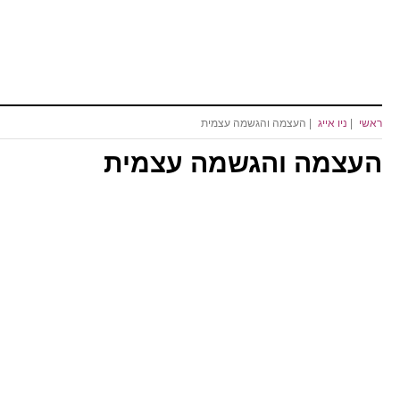
ראשי
|
ניו אייג
| העצמה והגשמה עצמית
העצמה והגשמה עצמית