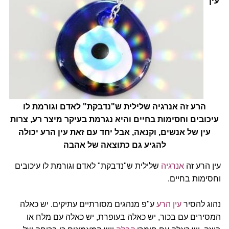
עין
הרע זה אנרגיה שלילית ש"נדבקת" לאדם וגורמת לו
עיכובים וחסימות בחיים והיא נגרמת בעיקר מיצר רע, צרות
עין של אנשים, וקנאה, אבל יחד עם זאת עין הרע יכולה
להגיע גם כתוצאה של אהבה
עין הרע זה
אנרגיה
שלילית ש"נדבקת" לאדם וגורמת לו עיכובים
וחסימות בחיים.
נהוג להסיר
עין הרע
ע"פ מנהגים מסורתיים עתיקים. יש כאלה
המסירים עם בכור, יש כאלה בעופרת, יש כאלה עם מלח או