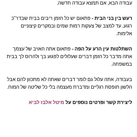
עבודה הבא, אם תמצא עבודה חדשה.
רעש בין בני הבית -
פתאום יש כל הזמן ריבים בבית שבדר"כ
רגוע, עד למצב של צעקות רמות שמים ובמקרים קיצוניים
אלימות.
השתלטות עין הרע על הפה -
פתאום אתה האויב של עצמך
אתה מדבר כל הזמן דברים שעלולים לפגוע בך ולהרוס לך בבית
במשפחה.
בעבודה, אתה עלול גם לומר דברים שאתה לא מתכוון להם אבל
הלשון תופסת רגליים ומדברת מעצמה בלי כל שליטה של המוח.
ליצירת קשר ופרטים נוספים על
מיטל אלבז לביא