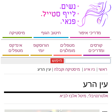
מדריכי איפור
חיטוב הגוף
מיסטיקה
קורסים
מטפלים
הורוסקופ
אינדקס
ומדריכים
מומלצים
יומי
מטפלים
חיפוש
ראשי
|
ניו אייג
|
מיסטיקה וקבלה
|
עין הרע
עין הרע
אלטרנטיבלי, מיטל אלבז לביא