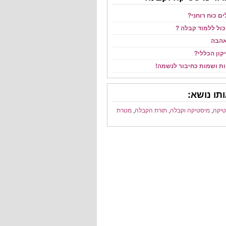
ם כוח רוחני?
יכול ללמוד קבלה ?
אהבה
קון הכללי?
ות ושמות כחיבור לנשמה!
תו נושא:
טיקה
,
מיסטיקה וקבלה
,
תורת הקבלה
,
מטרת