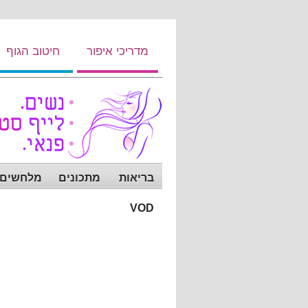
מדריכי איפור
חיטוב הגוף
בריאות
מתכונים
מלחשים ש
VOD