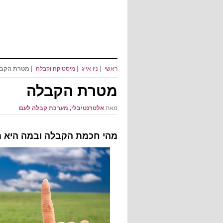
ראשי
|
ניו אייג
|
מיסטיקה וקבלה
|
מטרת הקב
מטרת הקבלה
מאת
אלטרנטיבלי, מערכת קבלה לעם
מהי חכמת הקבלה ובמה היא מ