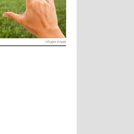
מטרת הקבלה