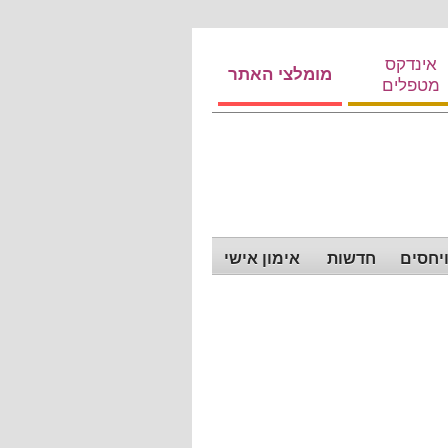
אינדקס
מומלצי האתר
מטפלים
ויחסים
חדשות
אימון אישי