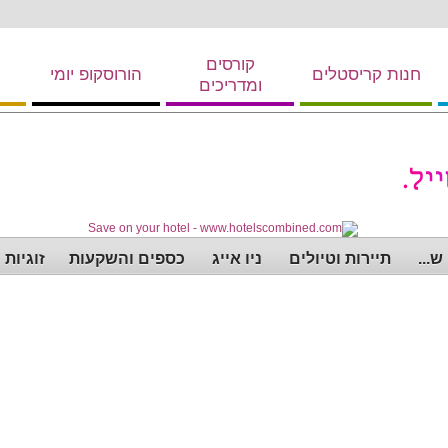
קורסים
חנות קריסטלים
הורוסקופ יומי
ומדריכים
...
תיירות וטיולים
ניו אייג
כספים והשקעות
זוגיות 