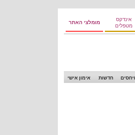
אינדקס
מומלצי האתר
מטפלים
ויחסים
חדשות
אימון אישי