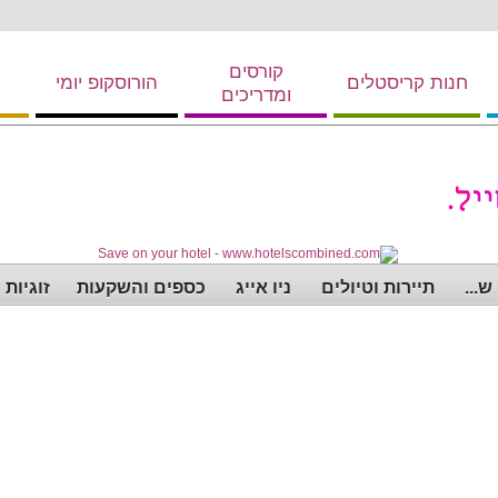
קורסים
חנות קריסטלים
הורוסקופ יומי
ומדריכים
...
תיירות וטיולים
ניו אייג
כספים והשקעות
זוגיות 