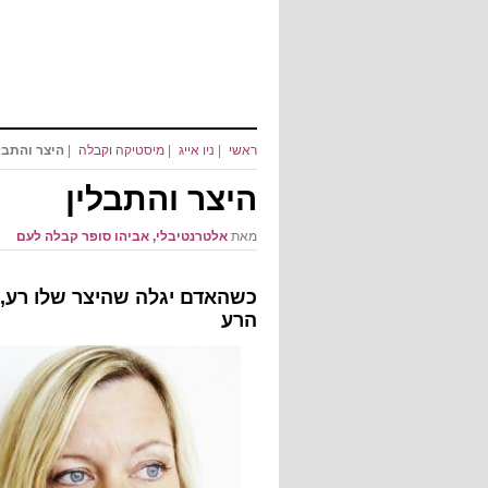
ראשי
|
ניו אייג
|
מיסטיקה וקבלה
|
היצר והתבל
היצר והתבלין
מאת
אלטרנטיבלי, אביהו סופר קבלה לעם
כשהאדם יגלה שהיצר שלו רע, ה
הרע