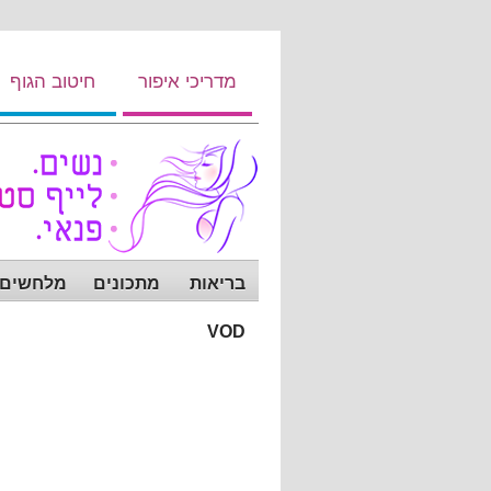
מדריכי איפור
חיטוב הגוף
בריאות
מתכונים
מלחשים ש
VOD