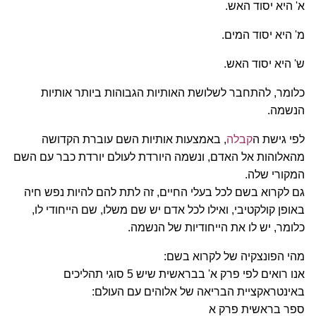
א' היא יסוד האש.
מ' היא יסוד המים.
ש' היא יסוד האש.
כלומר, להתחבר לשלושת האותיות הגבוהות ביותר אותיות
הנשמה.
לפי גישת ה
קבלה
, באמצעות אותיות השם עוברת הקדושה
מהאלוהות אל האדם, ונשמה היורדת לעולם יורדת כבר עם השם
המקורי שלה.
גם לקרוא בשם לכל בעלי החיים, זה לתת להם להיות נפש חיה
באופן קולקטיבי, ואילו לכל אדם יש שם משלו, שם הייחודי לו,
כלומר, יש לו את הייחודיות של הנשמה.
מהי הפונצקיה של לקרוא בשם:
אנו רואים לפי פרק א' בבראשית שיש 5 סוגי תהליכים
באינטראקציית הבריאה של אלוהים עם העולם:
ספר בראשית פרק א