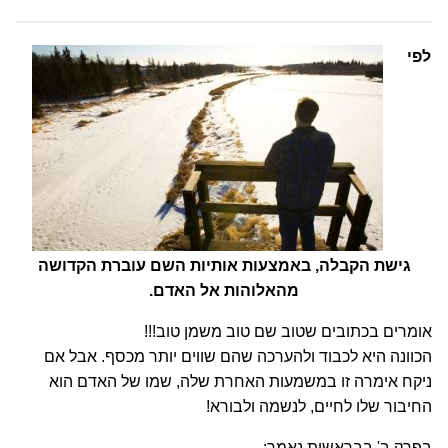
לפי
גישת הקבלה, באמצעות אותיות השם עוברת הקדושה
מהאלוהות אל האדם.
אומרים בכתובים שטוב שם טוב משמן טוב!!!
הכוונה היא לכבוד ולהערכה שהם שווים יותר מכסף. אבל אם
ניקח אימרה זו במשמעות האחרת שלה, שמו של האדם הוא
החיבור שלו לחיים, לנשמה ולבורא!
בפרק ב' בבראשית נאמר: