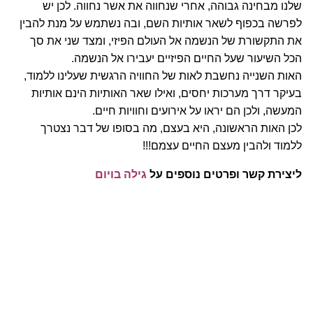
שלנו מבחינה גבוהה, אחרי שנחווה את אשר נחווה. לכן יש
לפרשה בכפוף לשאר אותיות השם, ובה נשתמש על מנת להבין
את התקשורת של הנשמה אל העולם הפיזי, ומצד שני את סך
הכל השיעור שעל החיים הפיזיים יעבירו אל הנשמה.
האות השנייה נחשבת לאות של החוויה הרגשית שעלינו ללמוד,
בעיקר דרך מערכות יחסים, ואילו שאר האותיות הינם אותיות
המעשה, ולכן הם יראו על אירועים וחוויות חיים.
לכן האות הראשונה, היא בעצם, מה בסופו של דבר נצטרך
ללמוד ולהבין מעצם החיים עצמם!!!
ליצירת קשר ופרטים נוספים על
גילה בויום