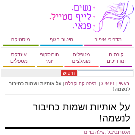
מדריכי איפור
חיטוב הגוף
מיסטיקה
קורסים
מטפלים
הורוסקופ
אינדקס
ומדריכים
מומלצים
יומי
מטפלים
חיפוש
ראשי
|
ניו אייג
|
מיסטיקה וקבלה
|
על אותיות ושמות כחיבור
לנשמה!
על אותיות ושמות כחיבור
לנשמה!
אלטרנטיבלי, גילה בויום