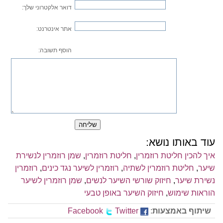
דואר אלקטרוני שלך:
אתר אינטרנט:
הוסף תשובה:
עוד באותו נושא:
איך להכין חליטת רוזמרין
,
חליטת רוזמרין
,
שמן רוזמרין לנשירת
שיער
,
חליטת רוזמרין לשתיה
,
רוזמרין לשיער נגד כינים
,
רוזמרין
נשירת שיער
,
חיזוק שורשי השיער לנשים
,
שמן רוזמרין לשיער
הוראות שימוש
,
חיזוק השיער באופן טבעי
שיתוף באמצעות
:
Twitter
Facebook