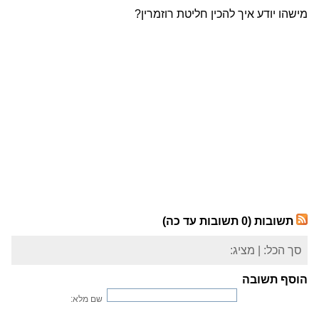
מישהו יודע איך להכין חליטת רוזמרין?
תשובות
(0 תשובות עד כה)
סך הכל:
| מציג:
הוסף תשובה
שם מלא: