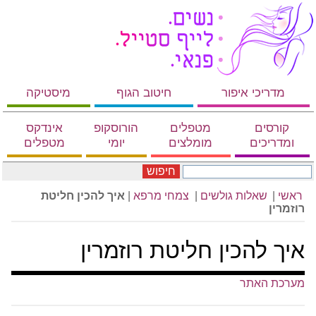
מדריכי איפור
חיטוב הגוף
מיסטיקה
קורסים
מטפלים
הורוסקופ
אינדקס
ומדריכים
מומלצים
יומי
מטפלים
חיפוש
ראשי
|
שאלות גולשים
|
צמחי מרפא
|
איך להכין חליטת
רוזמרין
איך להכין חליטת רוזמרין
מערכת האתר