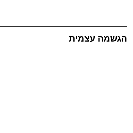
הגשמה עצמית