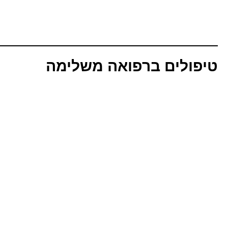
טיפולים ברפואה משלימה