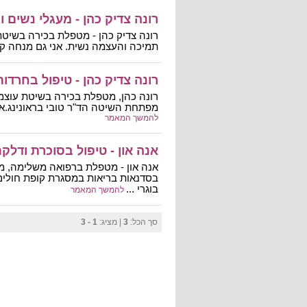
רונה צדיק כהן - מעגלי נשים 
רונה צדיק כהן - מטפלת בכירה בשיטת
תמיכה והעצמה נשית. אני גם מנחה קבו
רונה צדיק כהן - טיפול בחרדו
רונה כהן, מטפלת בכירה בשיטת עוצמ
מפתחת השיטה הד"ר טובי בראונינג.אני
להמשך המאמר
אנה און - טיפול בסוכרת ודלק
אנה און - מטפלת ברפואה משלימה, מו
בסדנאות בריאות במסגרת קופת חולים 
בוגרי ...
להמשך המאמר
סך הכל:
3
| מציג:
1 - 3