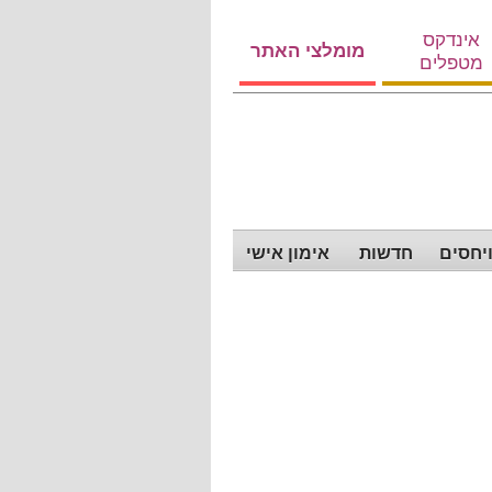
אינדקס
מומלצי האתר
מטפלים
ויחסים
חדשות
אימון אישי