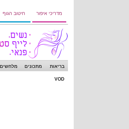
מדריכי איפור
חיטוב הגוף
בריאות
מתכונים
מלחשים ש
VOD