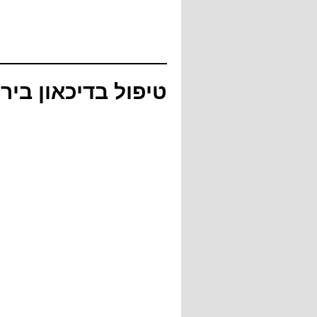
טיפול בדיכאון ביר