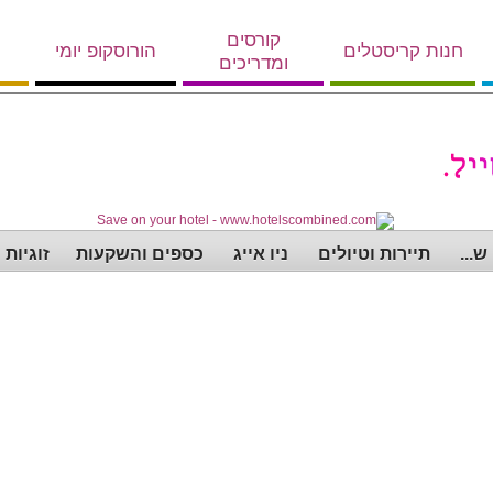
קורסים
חנות קריסטלים
הורוסקופ יומי
ומדריכים
...
תיירות וטיולים
ניו אייג
כספים והשקעות
זוגיות 