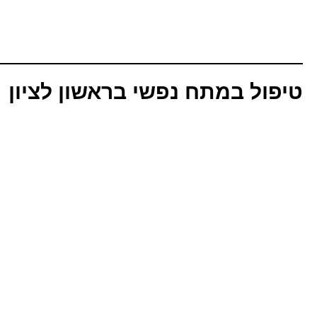
טיפול במתח נפשי בראשון לציון