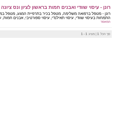
רונן - עיסוי שוודי ואבנים חמות בראשון לציון ונס ציונה
רונן - מטפל ברפואה משלימה, מטפל בכיר בתרפיית המגע, מטפל במגוון
התמחות בעיסוי שוודי, עיסוי תאילנדי, עיסוי ספורטיבי, אבנים חמות, עי
המאמר
סך הכל:
1
| מציג:
1 - 1