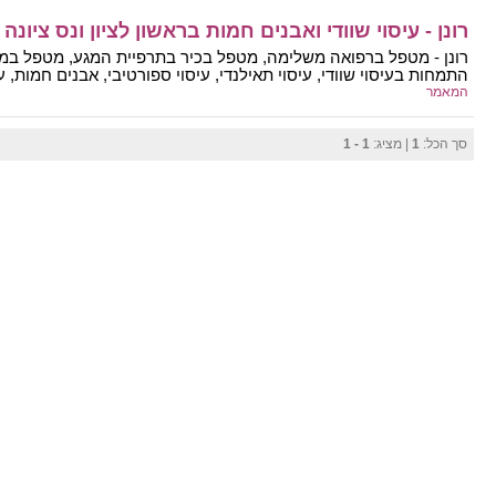
רונן - עיסוי שוודי ואבנים חמות בראשון לציון ונס ציונה
רונן - מטפל ברפואה משלימה, מטפל בכיר בתרפיית המגע, מטפל במגוון
התמחות בעיסוי שוודי, עיסוי תאילנדי, עיסוי ספורטיבי, אבנים חמות, עי
המאמר
סך הכל:
1
| מציג:
1 - 1