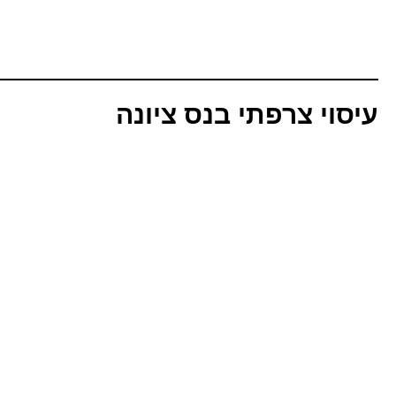
עיסוי צרפתי בנס ציונה