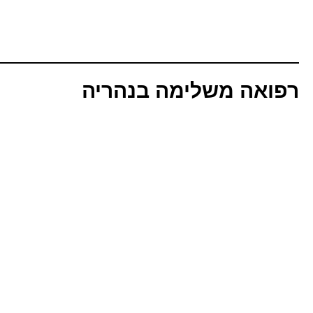
רפואה משלימה בנהריה