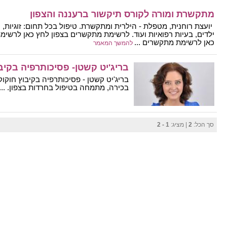
מתקשרת ומורה לקורס תיקשור ברעננה והצפון
יועצת רוחנית, מטפלת - הילרית ומתקשרת. טיפול בכל תחום: זוגיות,
ילדים, בעיות רפואיות ועוד. לרשימת מתקשרים בצפון לחץ כאן לרשי
כאן לרשימת מתקשרים ...
להמשך המאמר
בריג'יט קשטן- פסיכותרפיה בקיב
בריג'יט קשטן - פסיכותרפיה בקיבוץ חוקוק.
בכירה, מתמחה בטיפול בחרדות בצפון. ...
סך הכל:
2
| מציג:
1 - 2