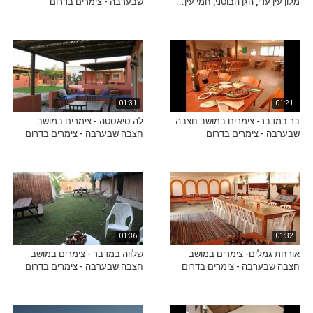
מלון עין עדי, הגן הבוטני, חמי עין...
שבערבה - צימרים בדרום
01:31
01:21
בר במדבר- צימרים במושב חצבה
לה סיאסטה - צימרים במושב
שבערבה - צימרים בדרום
חצבה שבערבה - צימרים בדרום
01:36
01:32
אורחת גמלים- צימרים במושב
שלווה במדבר - צימרים במושב
חצבה שבערבה - צימרים בדרום
חצבה שבערבה - צימרים בדרום