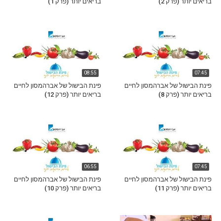
בריאים יותר (פרק 2)
בריאים יותר (פרק 1)
08:55
07:45
פינת הבישול של אברהמסון לחיים
פינת הבישול של אברהמסון לחיים
בריאים יותר (פרק 8)
בריאים יותר (פרק 12)
06:55
07:45
פינת הבישול של אברהמסון לחיים
פינת הבישול של אברהמסון לחיים
בריאים יותר (פרק 11)
בריאים יותר (פרק 10)