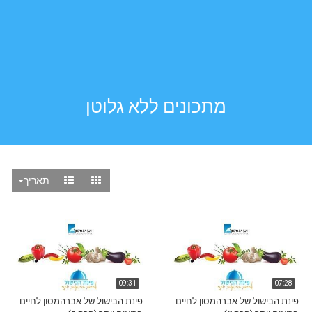
מתכונים ללא גלוטן
תאריך
09:31
07:28
פינת הבישול של אברהמסון לחיים
פינת הבישול של אברהמסון לחיים