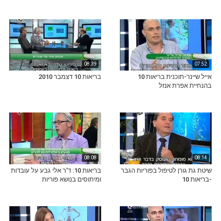
08:39
07:52
אייל שיינר-תוכנית בריאות 10
בריאות 10 דצמבר 2010
בהנחיית אפרת אנזל
08:08
08:14
שיטת גת גורן לטיפול בפוריות הגבר
בריאות 10: ד'ר אלי גבע על עובדות
-בריאות 10
ומיתוסים בנושא פוריות