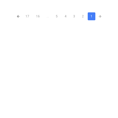
17
16
...
5
4
3
2
1