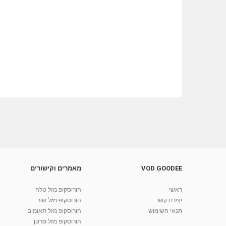
VOD GOODEE
מאמרים וקישורים
ראשי
הורוסקופ מזל טלה
יצירת קשר
הורוסקופ מזל שור
תנאי השימוש
הורוסקופ מזל תאומים
הורוסקופ מזל סרטן