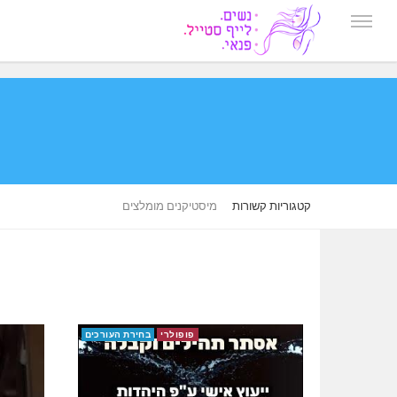
קטגוריות קשורות
מיסטיקנים מומלצים
פופולרי
בחירת העורכים