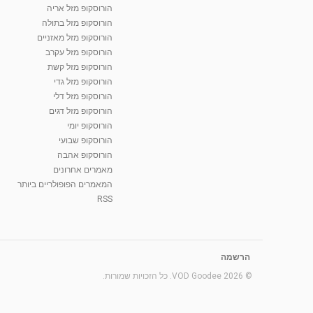
הורוסקופ מזל אריה
הורוסקופ מזל בתולה
הורוסקופ מזל מאזניים
הורוסקופ מזל עקרב
הורוסקופ מזל קשת
הורוסקופ מזל גדי
הורוסקופ מזל דלי
הורוסקופ מזל דגים
הורוסקופ יומי
הורוסקופ שבועי
הורוסקופ אהבה
מאמרים אחרונים
המאמרים הפופולריים ביותר
RSS
הרשמה
© 2026 VOD Goodee. כל הזכויות שמורות.