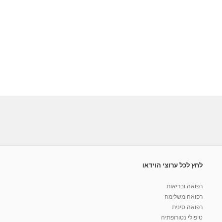
לחץ לכל ערוצי הוידאו
רפואה ובריאות
רפואה משלימה
רפואה סינית
טיפולי נטורופתיה