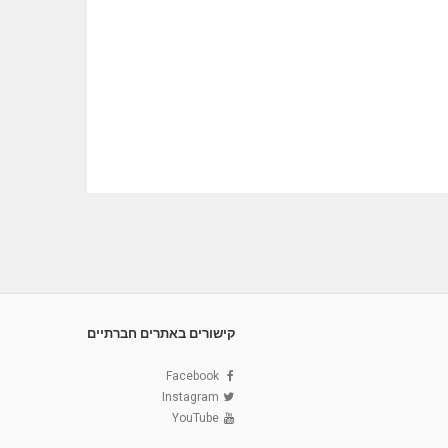
קישורים באתרים חברתיים
Facebook
Instagram
YouTube