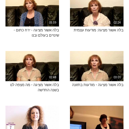
05:59
02:24
בלה אשור מציגה: מודעות עצמית
בלה אשור מציגה - ירח כתום -
שינויים בעולם ובנו
02:48
03:01
בלה אשור מציגה - מודעות בתזונה
בלה אשור מציגה - מה מצפה לנו
בשנה החדשה